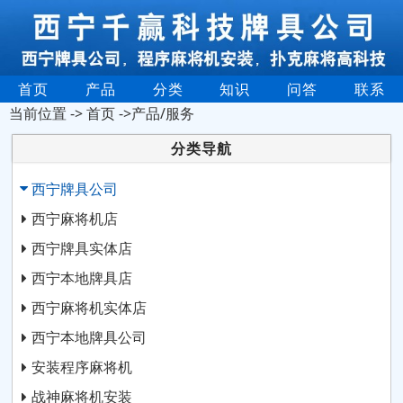
首页
产品
分类
知识
问答
联系
当前位置 ->
首页
->产品/服务
分类导航
西宁牌具公司
西宁麻将机店
西宁牌具实体店
西宁本地牌具店
西宁麻将机实体店
西宁本地牌具公司
安装程序麻将机
战神麻将机安装