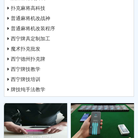
扑克麻将高科技
普通麻将机改战神
普通麻将机改装程序
西宁牌具定制加工
魔术扑克批发
西宁德州扑克牌
西宁牌技教学
西宁牌技培训
牌技纯手法教学